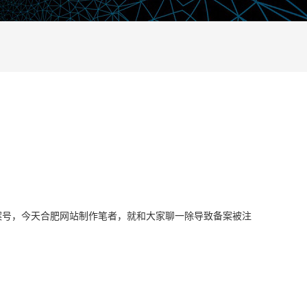
备案号，今天合肥网站制作笔者，就和大家聊一除导致备案被注