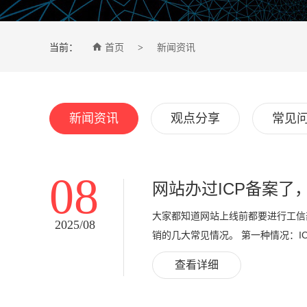

当前：
首页
新闻资讯
>
新闻资讯
观点分享
常见
08
网站办过ICP备案了
大家都知道网站上线前都要进行工信
2025/08
销的几大常见情况。 第一种情况：I
查看详细