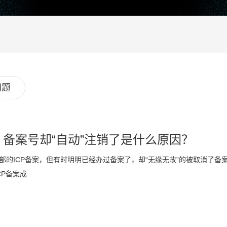
问题
，备案号却“自动”注销了是什么原因？
部的ICP备案，但有时明明已经办过备案了，却“无缘无故”的被取消了
CP备案成