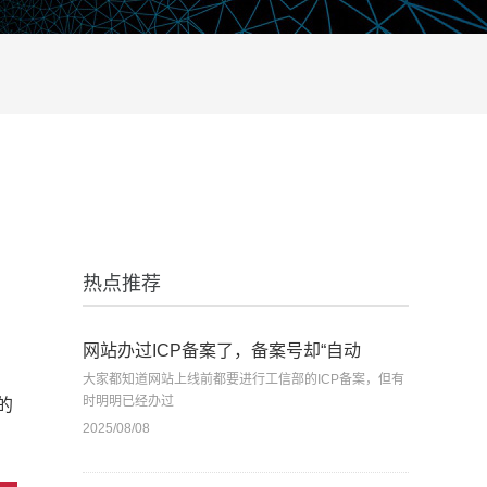
热点推荐
网站办过ICP备案了，备案号却“自动
大家都知道网站上线前都要进行工信部的ICP备案，但有
时明明已经办过
的
2025/08/08