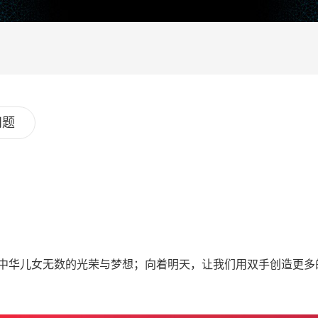
问题
了中华儿女无数的光荣与梦想；向着明天，让我们用双手创造更多